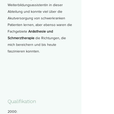
Weiterbildungsassistentin in dieser
Abteilung und konnte viel über die
Akutversorgung von schwerkranken
Patienten lernen, aber ebenso waren die
Fachgebiete
Anästhesie und
Schmerztherapie
die Richtungen, die
mich bereichern und bis heute
faszinieren konnten.
Qualifikation
2000: