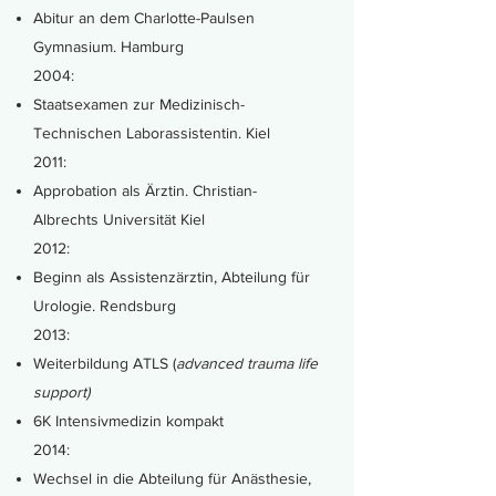
Abitur an dem Charlotte-Paulsen
Gymnasium. Hamburg
2004:
Staatsexamen zur Medizinisch-
Technischen Laborassistentin. Kiel
2011:
Approbation als Ärztin. Christian-
Albrechts Universität Kiel
2012:​
Beginn als Assistenzärztin, Abteilung für
Urologie. Rendsburg
2013:​
Weiterbildung ATLS (
advanced trauma life
support)
6K Intensivmedizin kompakt
2014:​
Wechsel in die Abteilung für Anästhesie,