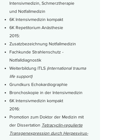
Intensivmedizin, Schmerztherapie
und Notfallmedizin
6K Intensivmedizin kompakt
6K Repetitorium Anästhesie
2015:
Zusatzbezeichnung Notfallmedizin
Fachkunde Strahlenschutz -
Notfalldiagnostik
Weiterbildung ITLS
(international trauma
life support)
Grundkurs Echokardiographie
Bronchoskopie in der Intensivmedizin
6K Intensivmedizin kompakt
2016:
Promotion zum Doktor der Medizin mit
der Dissertation
Tetracyclin-regulierte
Transgenexpression durch Herpesvirus-