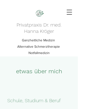
Privatpraxis Dr. med.
Hanna Kröger
Ganzheitliche Medizin
Alternative Schmerztherapie
Notfallmedizin
etwas über mich
Schule, Studium & Beruf