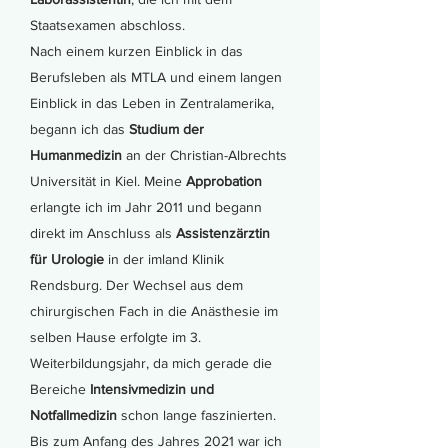
Staatsexamen abschloss.
Nach einem kurzen Einblick in das
Berufsleben als MTLA und einem langen
Einblick in das Leben in Zentralamerika,
begann ich das
Studium der
Humanmedizin
an der Christian-Albrechts
Universität in Kiel. Meine
Approbation
erlangte ich im Jahr 2011 und begann
direkt im Anschluss als
Assistenzärztin
für Urologie
in der imland Klinik
Rendsburg. Der Wechsel aus dem
chirurgischen Fach in die Anästhesie im
selben Hause erfolgte im 3.
Weiterbildungsjahr, da mich gerade die
Bereiche
Intensivmedizin und
Notfallmedizin
schon lange faszinierten.
Bis zum Anfang des Jahres 2021 war ich