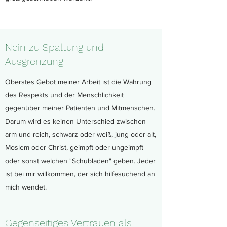
Nein zu Spaltung und
Ausgrenzung
Oberstes Gebot meiner Arbeit ist die Wahrung
des Respekts und der Menschlichkeit
gegenüber meiner Patienten und Mitmenschen.
Darum wird es keinen Unterschied zwischen
arm und reich, schwarz oder weiß, jung oder alt,
Moslem oder Christ, geimpft oder ungeimpft
oder sonst welchen "Schubladen" geben. Jeder
ist bei mir willkommen, der sich hilfesuchend an
mich wendet.
Gegenseitiges Vertrauen als