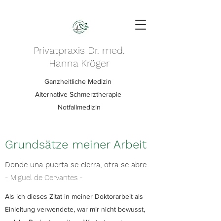
Privatpraxis Dr. med.
Hanna Kröger
Ganzheitliche Medizin
Alternative Schmerztherapie
Notfallmedizin
Grundsätze meiner Arbeit
Donde una puerta se cierra, otra se abre
- Miguel de Cervantes -
Als ich dieses Zitat in meiner Doktorarbeit als
Einleitung verwendete, war mir nicht bewusst,