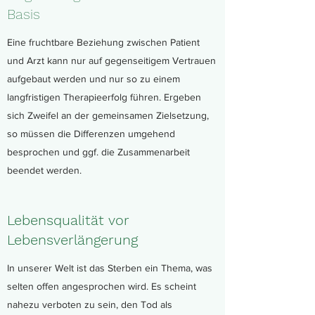
Basis
Eine fruchtbare Beziehung zwischen Patient
und Arzt kann nur auf gegenseitigem Vertrauen
aufgebaut werden und nur so zu einem
langfristigen Therapieerfolg führen. Ergeben
sich Zweifel an der gemeinsamen Zielsetzung,
so müssen die Differenzen umgehend
besprochen und ggf. die Zusammenarbeit
beendet werden.
Lebensqualität vor
Lebensverlängerung
In unserer Welt ist das Sterben ein Thema, was
selten offen angesprochen wird. Es scheint
nahezu verboten zu sein, den Tod als