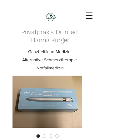
Privatpraxis Dr. med.
Hanna Kröger
Ganzheitliche Medizin
Alternative Schmerztherapie
Notfallmedizin