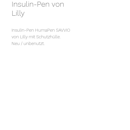
Insulin-Pen von
Lilly
Insulin-Pen HumaPen SAVVIO
von Lilly mit Schutzhülle.
Neu / unbenutzt.