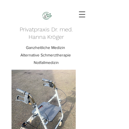
Privatpraxis Dr. med.
Hanna Kröger
Ganzheitliche Medizin
Alternative Schmerztherapie
Notfallmedizin