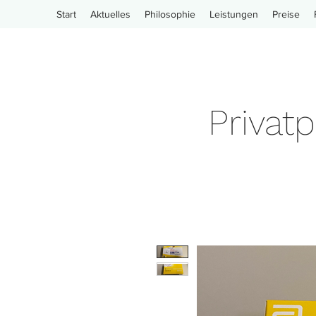
Start
Aktuelles
Philosophie
Leistungen
Preise
Privat