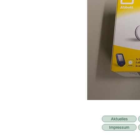
Aktuelles
Impressum